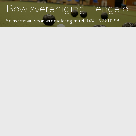
Bowlsvereniging Hengelo
Secretariaat voor aanmeldingen tel: 074 - 27 810 92