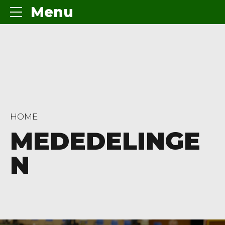
Menu
HOME
MEDEDELINGE
N