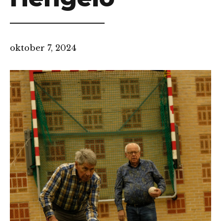
oktober 7, 2024