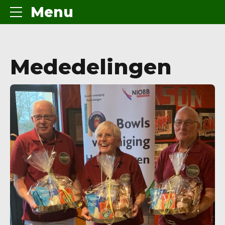
Menu
Mededelingen